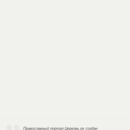
Православный портал Церковь.ру
создан