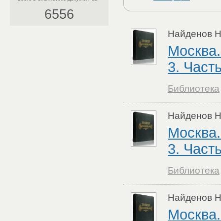
6556
Найденов Н
Москва.
3. Часть
Библиотека
Найденов Н
Москва.
3. Часть
Библиотека
Найденов Н
Москва.