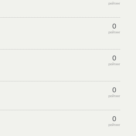
рейтинг
0
рейтинг
0
рейтинг
0
рейтинг
0
рейтинг