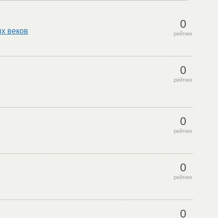
0
ых веков
рейтинг
0
рейтинг
0
рейтинг
0
рейтинг
0