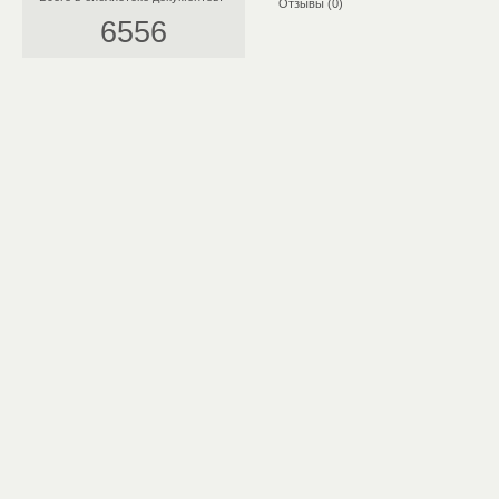
Отзывы (0)
6556