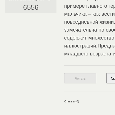
примере главного ге
6556
мальчика – как вести
повседневной жизни.
замечательна по св
содержит множество 
иллюстраций.Предна
младшего возраста и
Отзывы (0)