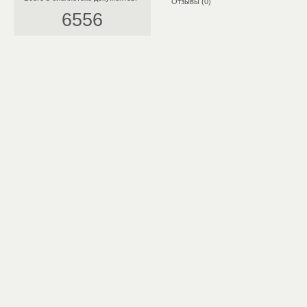
Отзывы (0)
6556