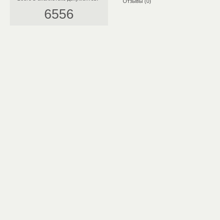
Отзывы (0)
6556