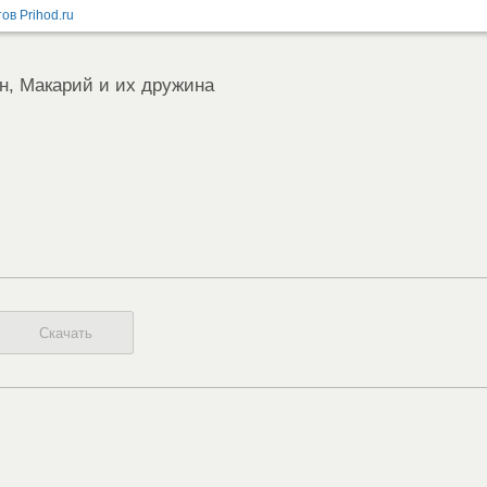
н, Макарий и их дружина