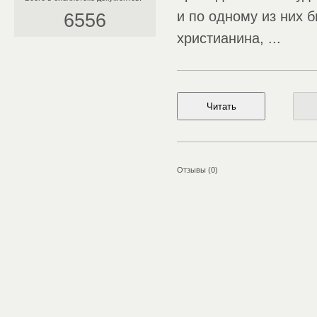
и по одному из них 
6556
христианина, ...
Отзывы (0)