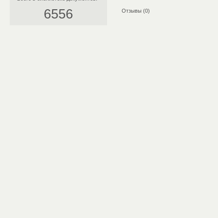
6556
Отзывы (0)