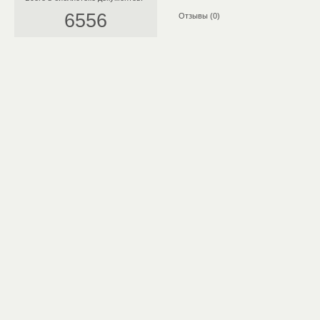
6556
Отзывы (0)