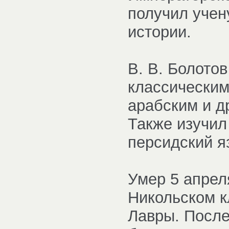
получил учен
истории.
В. В. Болото
классическим
арабским и д
Также изучил 
персидский я
Умер 5 апрел
Никольском 
Лавры. После