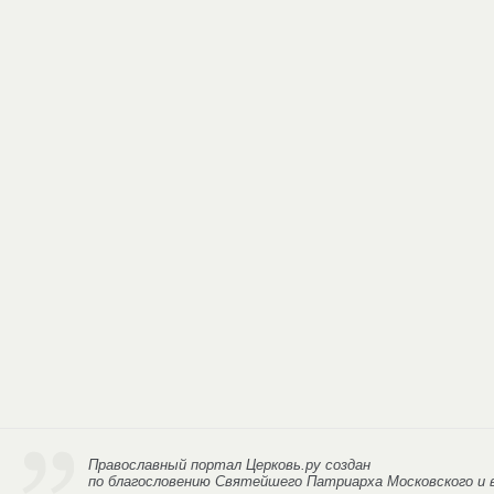
Православный портал Церковь.ру
создан
по благословению Святейшего Патриарха Московского и в