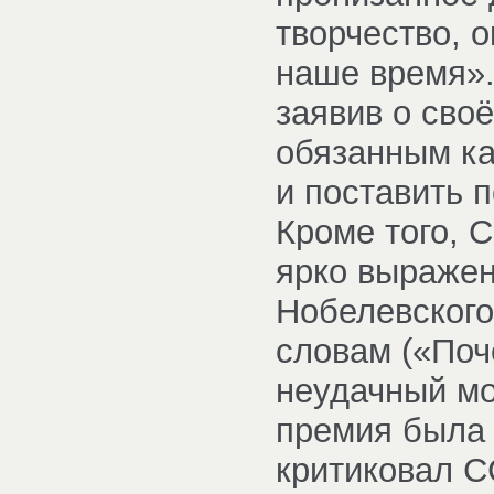
творчество, 
наше время».
заявив о сво
обязанным ка
и поставить 
Кроме того, 
ярко выражен
Нобелевского
словам («Поч
неудачный м
премия была 
критиковал С