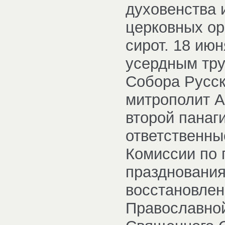
духовенства 
церковных ор
сирот. 18 июн
усердным тру
Собора Русск
митрополит А
второй панаг
ответственны
Комиссии по 
празднования 
восстановлен
Православной