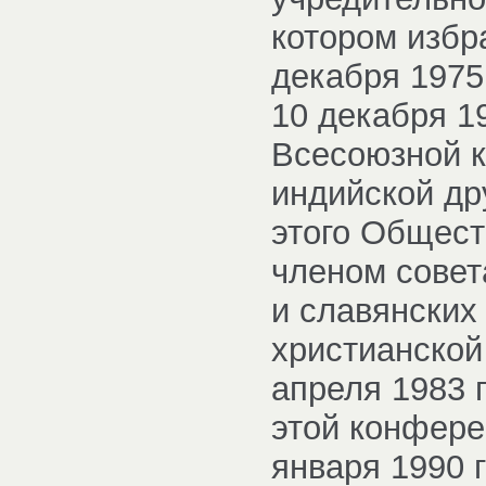
котором избр
декабря 1975
10 декабря 19
Всесоюзной 
индийской др
этого Общест
членом совет
и славянских
христианской
апреля 1983 
этой конфере
января 1990 