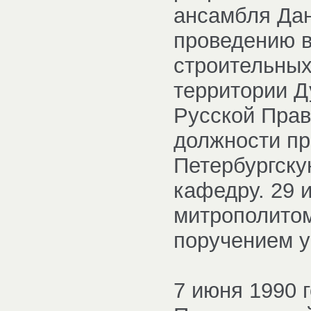
ансамбля Дан
проведению в
строительных
территории Д
Русской Прав
должности пр
Петербургску
кафедру. 29 
митрополитом
поручением у
7 июня 1990 