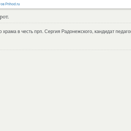
рот.
 храма в честь прп. Сергия Радонежского, кандидат педаго