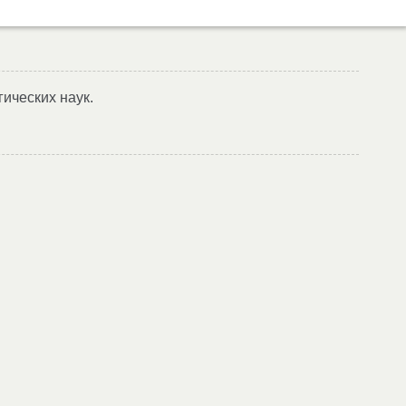
гических наук.