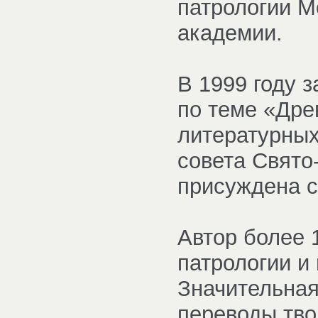
патрологии М
академии.
В 1999 году 
по теме «Дре
литературных
совета Свято
присуждена с
Автор более 
патрологии и
Значительная
переводы тво