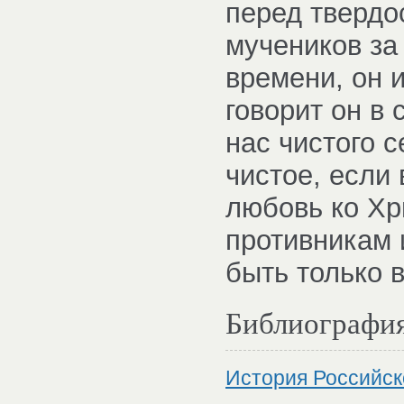
перед твердо
мучеников за
времени, он и
говорит он в 
нас чистого 
чистое, если
любовь ко Хр
противникам 
быть только 
Библиографи
История Российск