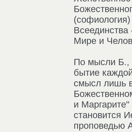
Божественног
(софиология) 
Всеединства 
Мире и Челов
По мысли Б.,
бытие каждой
смысл лишь 
Божественном
и Маргарите
становится И
проповедью А