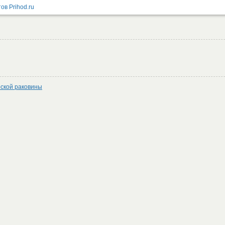
ской раковины