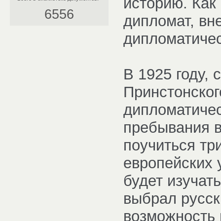
историю. Как
6556
дипломат, вн
дипломатичес
В 1925 году, 
Принстонског
дипломатичес
пребывания в
поучиться три
европейских 
будет изучат
выбрал русск
возможность 