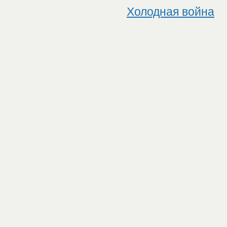
Холодная война