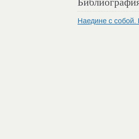
Библиографи
Наедине с собой