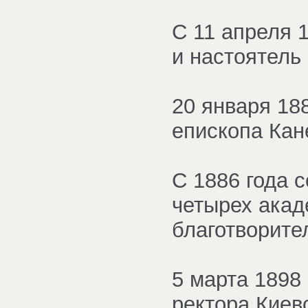
С 11 апреля 1
и настоятель
20 января 18
епископа Кан
С 1886 года 
четырех акад
благотворите
5 марта 1898
ректора Киев